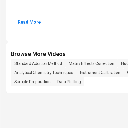
Read More
Browse More Videos
Standard Addition Method
Matrix Effects Correction
Flu
Analytical Chemistry Techniques
Instrument Calibration
Sample Preparation
Data Plotting