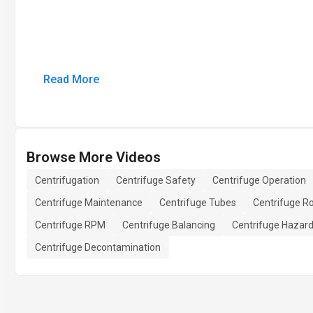
Read More
Browse More Videos
Centrifugation
Centrifuge Safety
Centrifuge Operation
Centrifuge Maintenance
Centrifuge Tubes
Centrifuge R
Centrifuge RPM
Centrifuge Balancing
Centrifuge Hazar
Centrifuge Decontamination