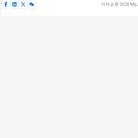
저작권 © 2026 MyJ