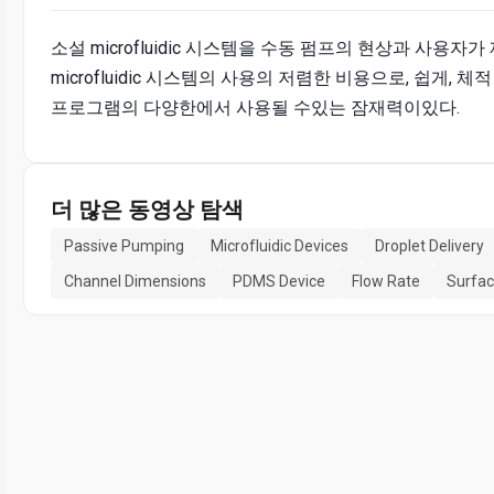
소설 microfluidic 시스템을 수동 펌프의 현상과 사용
microfluidic 시스템의 사용의 저렴한 비용으로, 쉽게, 체적 
프로그램의 다양한에서 사용될 수있는 잠재력이있다.
더 많은 동영상 탐색
Passive Pumping
Microfluidic Devices
Droplet Delivery
Channel Dimensions
PDMS Device
Flow Rate
Surfac