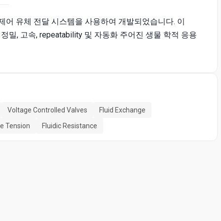
자가 제어 유체 전달 시스템을 사용하여 개발되었습니다. 이
정밀, 고속, repeatability 및 자동화 주어진 생물 학적 응용
Voltage Controlled Valves
Fluid Exchange
e Tension
Fluidic Resistance