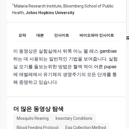
1
Malaria Research Institute, Bloomberg School of Public
Health,
Johns Hopkins University
요약
대본
인사이트
바이오파마 인사이트
R
이 동영상은 실험실에서 뒤쪽 아노 펠 레스 gambiae
하는 데 사용되는 일반적인 기법을 보여줍니다. 실험
실 모기를 돌보는위한 방법은 혈액 먹이 어른 pupae
에 애벌레에서 유기체의 생명주기의 모든 단계를 통
해 증명하고 있습니다.
더 많은 동영상 탐색
Mosquito Rearing
Insectary Conditions
Blood Feeding Protocol
Egg Collection Method