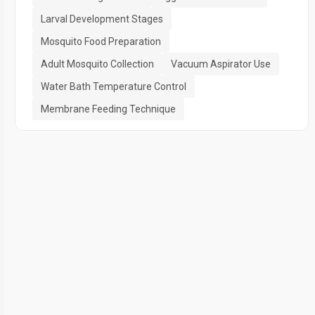
Larval Development Stages
Mosquito Food Preparation
Adult Mosquito Collection
Vacuum Aspirator Use
Water Bath Temperature Control
Membrane Feeding Technique