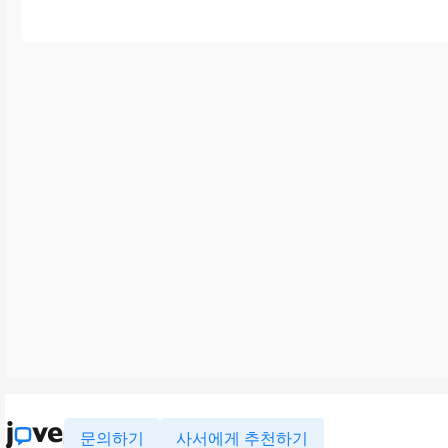
문의하기
사서에게 추천하기