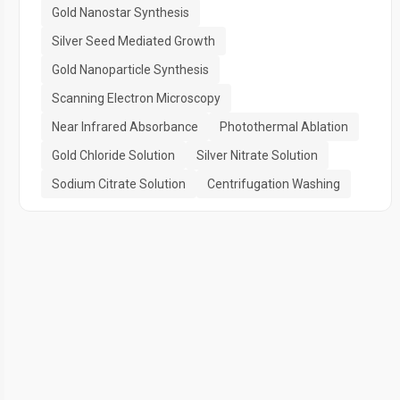
Gold Nanostar Synthesis
Silver Seed Mediated Growth
Gold Nanoparticle Synthesis
Scanning Electron Microscopy
Near Infrared Absorbance
Photothermal Ablation
Gold Chloride Solution
Silver Nitrate Solution
Sodium Citrate Solution
Centrifugation Washing