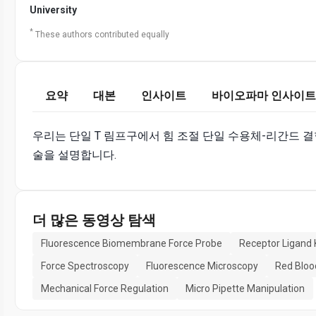
University
*
These authors contributed equally
요약
대본
인사이트
바이오파마 인사이트
우리는 단일 T 림프구에서 힘 조절 단일 수용체-리간드 
술을 설명합니다.
더 많은 동영상 탐색
Fluorescence Biomembrane Force Probe
Receptor Ligand 
Force Spectroscopy
Fluorescence Microscopy
Red Bloo
Mechanical Force Regulation
Micro Pipette Manipulation