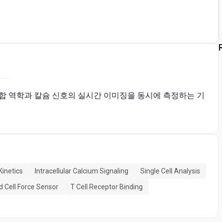
결합 역학과 칼슘 신호의 실시간 이미징을 동시에 측정하는 기
Kinetics
Intracellular Calcium Signaling
Single Cell Analysis
d Cell Force Sensor
T Cell Receptor Binding