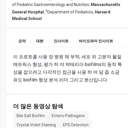
of Pediatric Gastroenterology and Nutrition,
Massachusetts
2
General Hospital
,
Department of Pediatrics,
Harvard
Medical School
요약
대본
인사이트
바이오파마 인사이트
이 프로토콜 사용 장 병원 체 부착, 세포 외 고분자 물질
매트릭스 형성, 평가 하 여 박테리아 biofilms의 동적 특
성을 잡으려고 다각적인 접근을 사용 하 여 담 즙 소금
유도 biofilm 형성 분석 리더 그리고 분산입니다.
더 많은 동영상 탐색
Bile Salt Biofilm
Enteric Pathogens
Crystal Violet Staining
EPS Detection