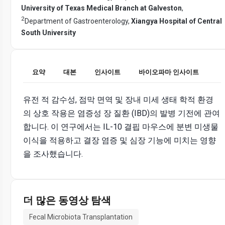
University of Texas Medical Branch at Galveston
,
2
Department of Gastroenterology,
Xiangya Hospital of Central
South University
요약
대본
인사이트
바이오파마 인사이트
유전 적 감수성, 점막 면역 및 장내 미세 생태 학적 환경
의 상호 작용은 염증성 장 질환 (IBD)의 발병 기전에 관여
합니다. 이 연구에서는 IL-10 결핍 마우스에 분변 미생물
이식을 적용하고 결장 염증 및 심장 기능에 미치는 영향
을 조사했습니다.
더 많은 동영상 탐색
Fecal Microbiota Transplantation