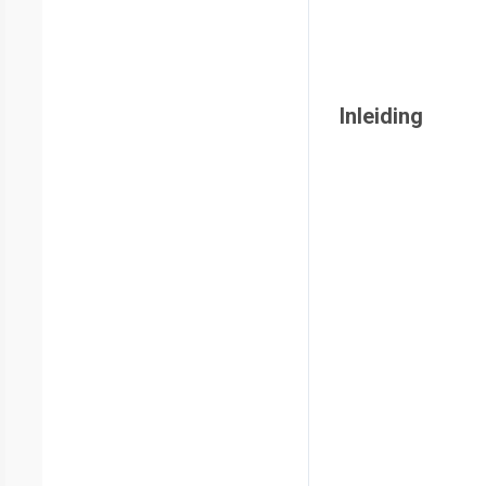
Inleiding