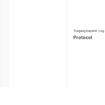
Toegang beperkt. Log i
Protocol