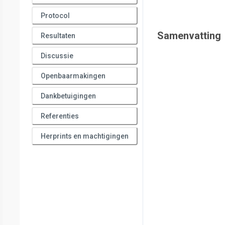
Protocol
Samenvatting
Resultaten
Discussie
Openbaarmakingen
Dankbetuigingen
Referenties
Herprints en machtigingen