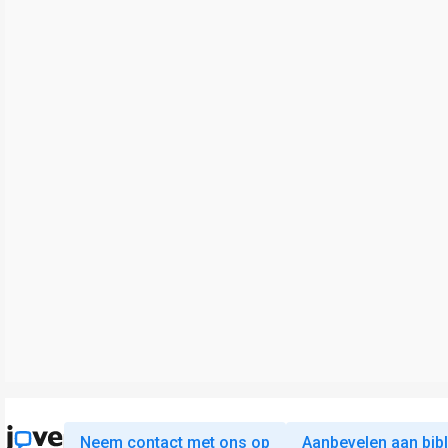
Neem contact met ons op
Aanbevelen aan bib