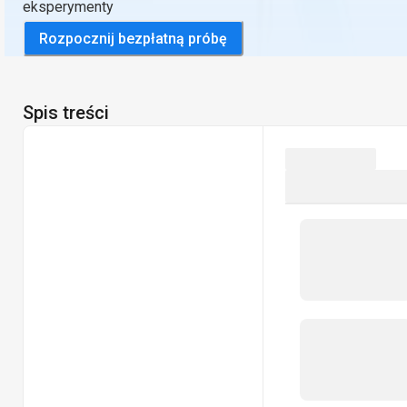
eksperymenty
Rozpocznij bezpłatną próbę
Spis treści