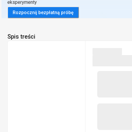
eksperymenty
Rozpocznij bezpłatną próbę
Spis treści