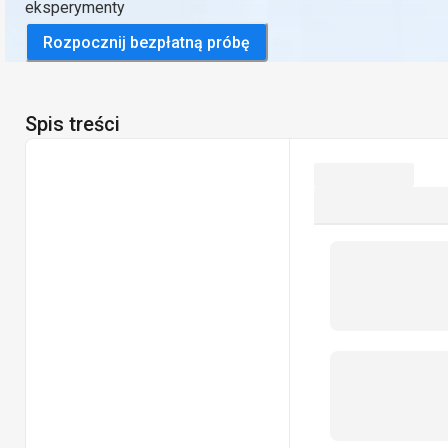
eksperymenty
Rozpocznij bezpłatną próbę
Spis treści