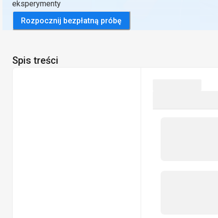
eksperymenty
Rozpocznij bezpłatną próbę
Spis treści