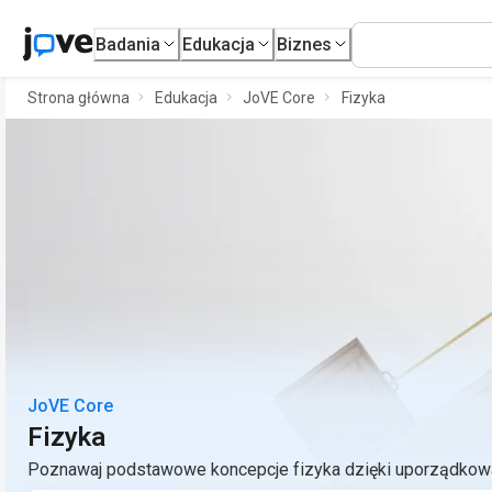
Badania
Edukacja
Biznes
Strona główna
Edukacja
JoVE Core
Fizyka
JoVE Core
Fizyka
Poznawaj podstawowe koncepcje fizyka dzięki uporządko