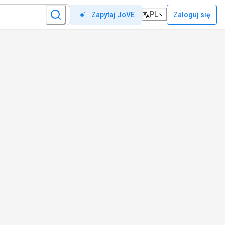
PL
Zaloguj się
Zapytaj JoVE