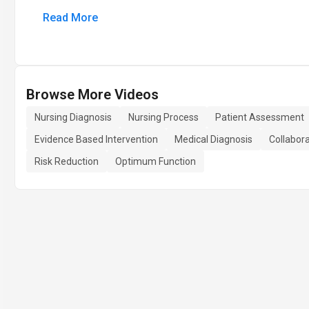
Read More
Browse More Videos
Nursing Diagnosis
Nursing Process
Patient Assessment
Evidence Based Intervention
Medical Diagnosis
Collabor
Risk Reduction
Optimum Function