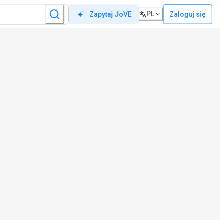
PL
Zaloguj się
Zapytaj JoVE