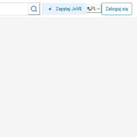
PL
Zaloguj się
Zapytaj JoVE