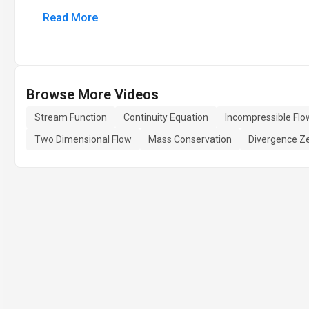
Read More
Browse More Videos
Stream Function
Continuity Equation
Incompressible Flo
Two Dimensional Flow
Mass Conservation
Divergence Z