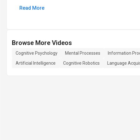
Read More
Browse More Videos
Cognitive Psychology
Mental Processes
Information Pro
Artificial Intelligence
Cognitive Robotics
Language Acquis