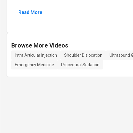
Read More
Browse More Videos
Intra Articular Injection
Shoulder Dislocation
Ultrasound 
Emergency Medicine
Procedural Sedation