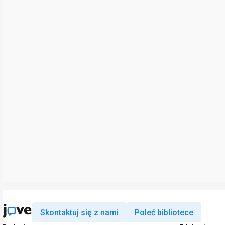
Skontaktuj się z nami
Poleć bibliotece