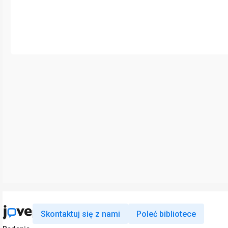
Skontaktuj się z nami
Poleć bibliotece