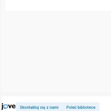
Skontaktuj się z nami
Poleć bibliotece