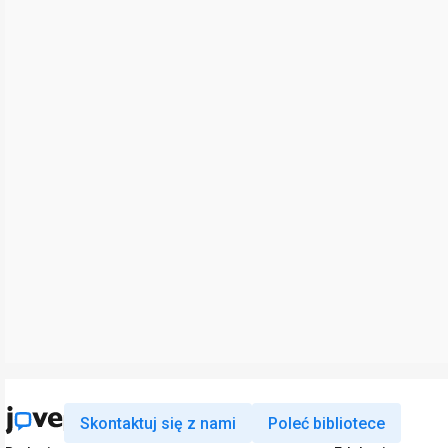
Skontaktuj się z nami
Poleć bibliotece