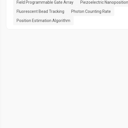
Field Programmable Gate Array
Piezoelectric Nanopositio
Fluorescent Bead Tracking
Photon Counting Rate
Position Estimation Algorithm