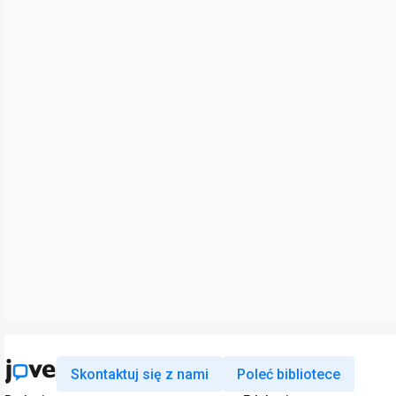
Skontaktuj się z nami
Poleć bibliotece