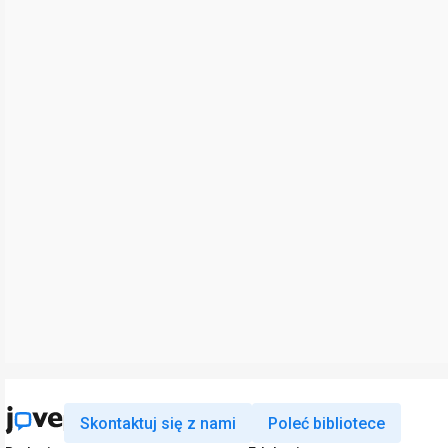
Skontaktuj się z nami
Poleć bibliotece