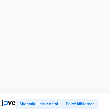
Skontaktuj się z nami
Poleć bibliotece