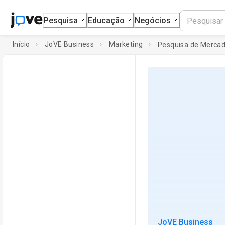
Pesquisa
Educação
Negócios
Início
JoVE Business
Marketing
Pesquisa de Merca
JoVE Business