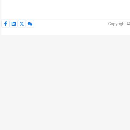
Copyright ©