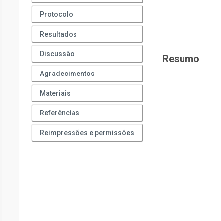
Protocolo
Resultados
Discussão
Resumo
Agradecimentos
Materiais
Referências
Reimpressões e permissões