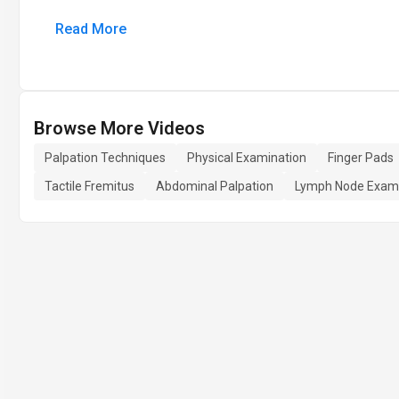
Read More
Browse More Videos
Palpation Techniques
Physical Examination
Finger Pads
Tactile Fremitus
Abdominal Palpation
Lymph Node Exami