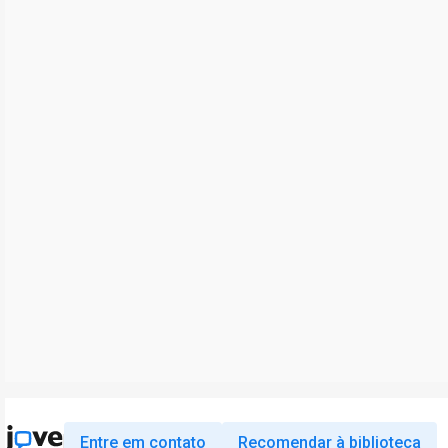
Entre em contato
Recomendar à biblioteca