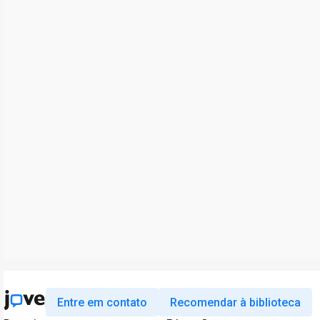
Entre em contato
Recomendar à biblioteca