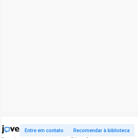
Entre em contato
Recomendar à biblioteca