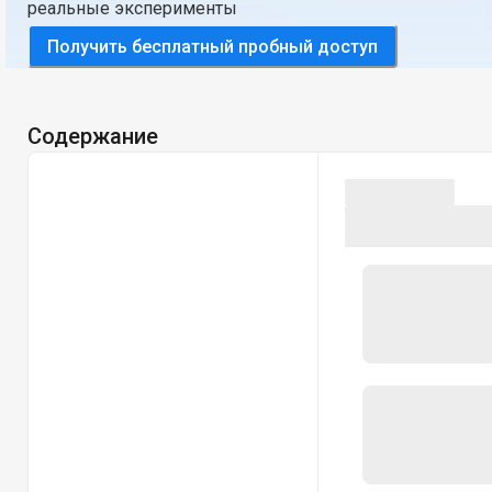
реальные эксперименты
Получить бесплатный пробный доступ
Содержание