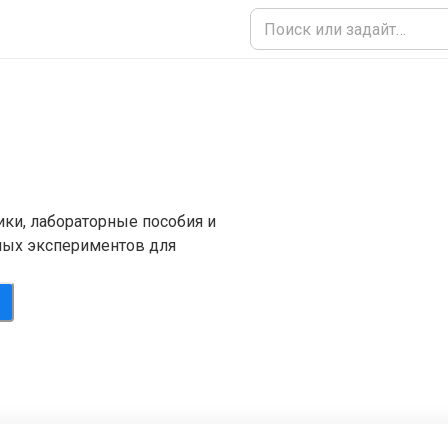
ики, лабораторные пособия и
ных экспериментов для