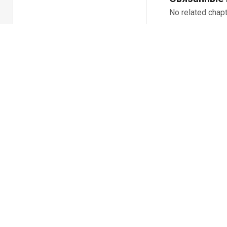
No related chapt