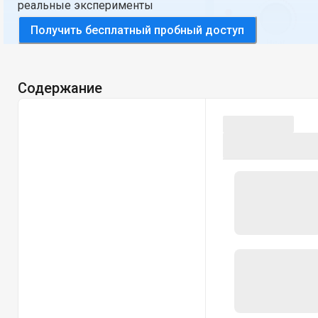
реальные эксперименты
Получить бесплатный пробный доступ
Содержание