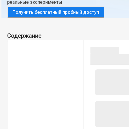
реальные эксперименты
Получить бесплатный пробный доступ
Содержание