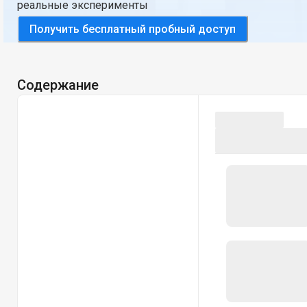
реальные эксперименты
Получить бесплатный пробный доступ
Содержание