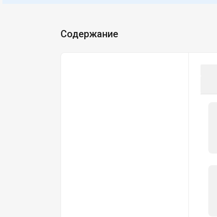
Содержание