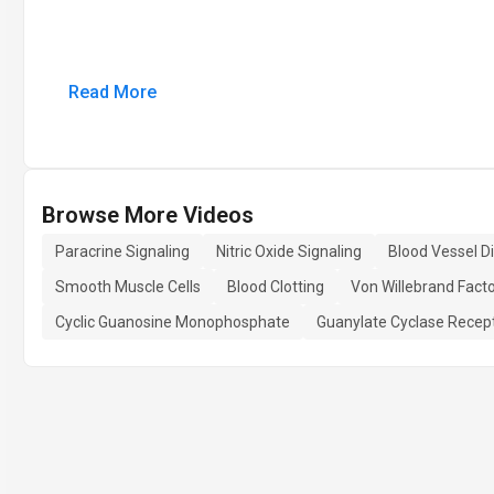
Read More
Browse More Videos
Paracrine Signaling
Nitric Oxide Signaling
Blood Vessel Di
Smooth Muscle Cells
Blood Clotting
Von Willebrand Fact
Cyclic Guanosine Monophosphate
Guanylate Cyclase Recep