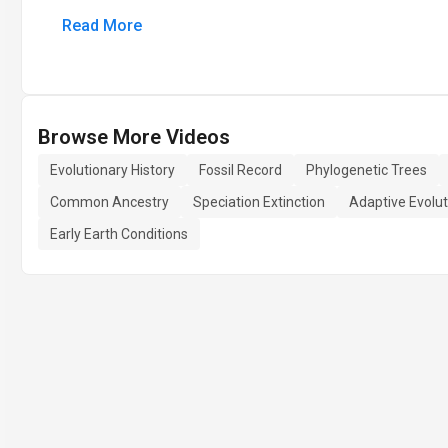
Read More
Browse More Videos
Evolutionary History
Fossil Record
Phylogenetic Trees
Common Ancestry
Speciation Extinction
Adaptive Evolut
Early Earth Conditions