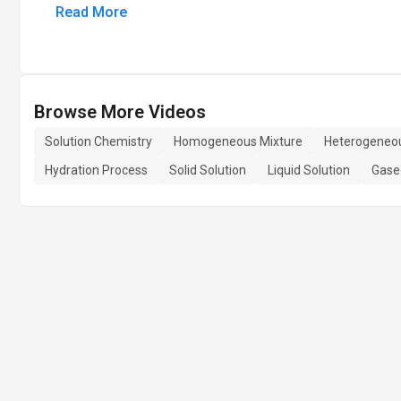
Read More
Browse More Videos
Solution Chemistry
Homogeneous Mixture
Heterogeneou
Hydration Process
Solid Solution
Liquid Solution
Gase