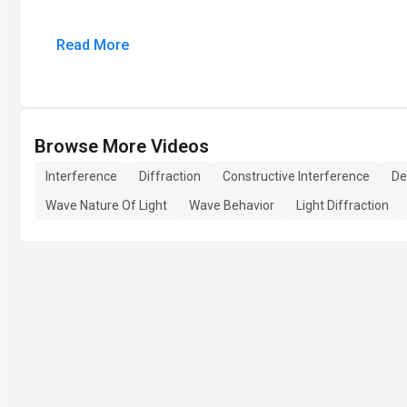
Read More
Browse More Videos
Interference
Diffraction
Constructive Interference
De
Wave Nature Of Light
Wave Behavior
Light Diffraction