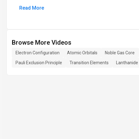
Read More
Browse More Videos
Electron Configuration
Atomic Orbitals
Noble Gas Core
Pauli Exclusion Principle
Transition Elements
Lanthanide 