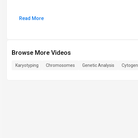
Read More
Browse More Videos
Karyotyping
Chromosomes
Genetic Analysis
Cytogen